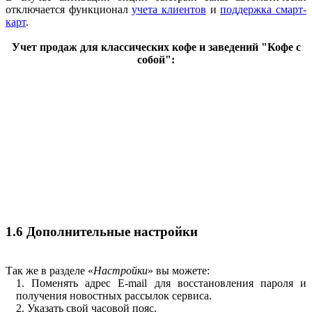
отключается функционал
учета клиентов
и
поддержка смарт-
карт
.
Учет продаж для классических кофе и заведений "Кофе с
собой":
1.6 Дополнительные настройки
Так же в разделе «
Настройки
» вы можете:
1. Поменять адрес E-mail для восстановления пароля и
получения новостных рассылок сервиса.
2. Указать свой часовой пояс.