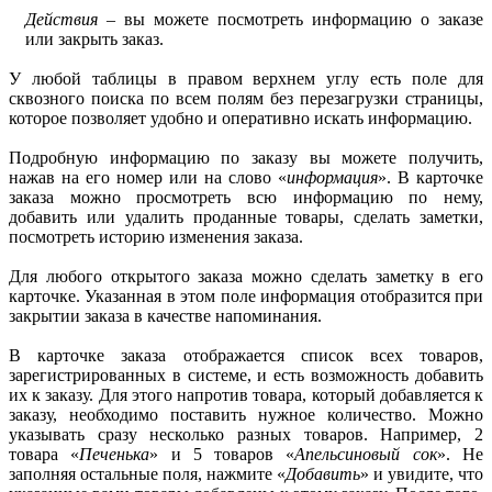
Действия
– вы можете посмотреть информацию о заказе
или закрыть заказ.
У любой таблицы в правом верхнем углу есть поле для
сквозного поиска по всем полям без перезагрузки страницы,
которое позволяет удобно и оперативно искать информацию.
Подробную информацию по заказу вы можете получить,
нажав на его номер или на слово «
информация
». В карточке
заказа можно просмотреть всю информацию по нему,
добавить или удалить проданные товары, сделать заметки,
посмотреть историю изменения заказа.
Для любого открытого заказа можно сделать заметку в его
карточке. Указанная в этом поле информация отобразится при
закрытии заказа в качестве напоминания.
В карточке заказа отображается список всех товаров,
зарегистрированных в системе, и есть возможность добавить
их к заказу. Для этого напротив товара, который добавляется к
заказу, необходимо поставить нужное количество. Можно
указывать сразу несколько разных товаров. Например, 2
товара «
Печенька
» и 5 товаров «
Апельсиновый сок
». Не
заполняя остальные поля, нажмите «
Добавить
» и увидите, что