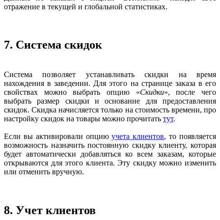
отражение в текущей и глобальной статистиках.
7. Система скидок
Система позволяет устанавливать скидки на время
нахождения в заведении. Для этого на странице заказа в его
свойствах можно выбрать опцию «
Скидки
», после чего
выбрать размер скидки и основание для предоставления
скидок. Скидка начисляется только на стоимость времени, про
настройку скидок на товары можно прочитать
тут
.
Если вы активировали опцию
учета клиентов
, то появляется
возможность назначить постоянную скидку клиенту, которая
будет автоматически добавляться ко всем заказам, которые
открываются для этого клиента. Эту скидку можно изменить
или отменить вручную.
8. Учет клиентов