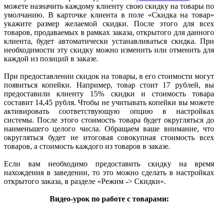
можете назначить каждому клиенту свою скидку на товары по
умолчанию. В карточке клиента в поле «Скидка на товар»
укажите размер желаемой скидки. После этого для всех
товаров, продаваемых в рамках заказа, открытого для данного
клиента, будет автоматически устанавливаться скидка. При
необходимости эту скидку можно изменить или отменить для
каждой из позиций в заказе.
При предоставлении скидок на товары, в его стоимости могут
появиться копейки. Например, товар стоит 17 рублей, вы
предоставили клиенту 15% скидки и стоимость товара
составит 14,45 рубля. Чтобы не учитывать копейки вы можете
активировать соответствующую опцию в настройках
системы. После этого стоимость товара будет округляться до
наименьшего целого числа. Обращаем ваше внимание, что
округляться будет не итоговая совокупная стоимость всех
товаров, а стоимость каждого из товаров в заказе.
Если вам необходимо предоставить скидку на время
нахождения в заведении, то это можно сделать в настройках
открытого заказа, в разделе «Режим -> Скидки».
Видео-урок по работе с товарами: