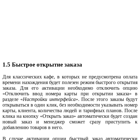
1.5 Быстрое открытие заказа
Для классических кафе, в которых не предусмотрена оплата
времени нахождения будет полезен режим быстрого открытия
заказа. Для его активации необходимо отключить опцию
«Отключить ввод номера карты при открытии заказа» в
разделе «
Настройки интерфейса
». После этого заказы будут
открываться в один клик, без необходимости указывать номер
карты, клиента, количества людей и тарифных планов. После
клика на кнопку «Открыть заказ» автоматически будет создан
новый заказ и менеджер сможет сразу приступить к
добавлению товаров в него.
В случае активации опции быстрый заказ автоматически