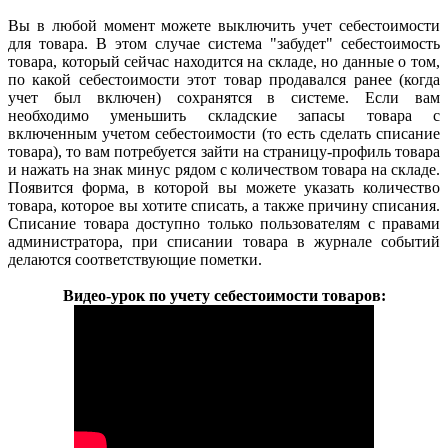
Вы в любой момент можете выключить учет себестоимости
для товара. В этом случае система "забудет" себестоимость
товара, который сейчас находится на складе, но данные о том,
по какой себестоимости этот товар продавался ранее (когда
учет был включен) сохранятся в системе. Если вам
необходимо уменьшить складские запасы товара с
включенным учетом себестоимости (то есть сделать списание
товара), то вам потребуется зайти на страницу-профиль товара
и нажать на знак минус рядом с количеством товара на складе.
Появится форма, в которой вы можете указать количество
товара, которое вы хотите списать, а также причину списания.
Списание товара доступно только пользователям с правами
администратора, при списании товара в журнале событий
делаются соответствующие пометки.
Видео-урок по учету себестоимости товаров: