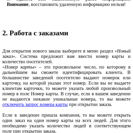
Внимание
, восстановить удаленную информацию нельзя!
2. Работа с заказами
Для открытия нового заказа выберите в меню раздел «
Новый
заказ
». Система предложит вам ввести номер карты и
количество посетителей.
«
Номер карты
» – это произвольное число, по которому в
дальнейшем вы сможете идентифицировать клиента. В
большинстве заведений посетителю выдают номерок или
карточку, на которой указан этот номер. Если вы не выдаете
клиентам карточки, то можете указать любой произвольный
номер в поле Номер карты. В случае, если в вашем заведении
не выдаются никакие уникальные номера, то вы можете
отключить запрос номера карты
при открытии заказа.
Если в заведение пришла компания, то вы можете открыть
один заказ на один номер карты на всех людей. Для этого
необходимо указать количество людей в соответствующем
поле при открытии заказа.