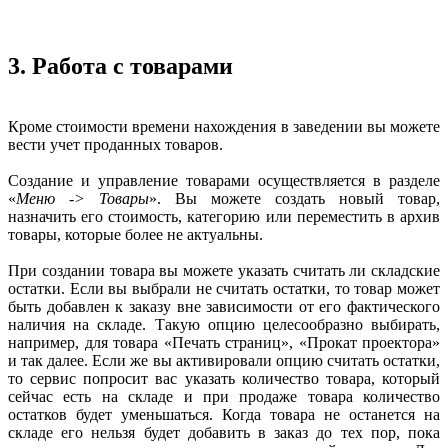
3. Работа с товарами
Кроме стоимости времени нахождения в заведении вы можете
вести учет проданных товаров.
Создание и управление товарами осуществляется в разделе
«
Меню -> Товары
». Вы можете создать новый товар,
назначить его стоимость, категорию или переместить в архив
товары, которые более не актуальны.
При создании товара вы можете указать считать ли складские
остатки. Если вы выбрали не считать остатки, то товар может
быть добавлен к заказу вне зависимости от его фактического
наличия на складе. Такую опцию целесообразно выбирать,
например, для товара «Печать страниц», «Прокат проектора»
и так далее. Если же вы активировали опцию считать остатки,
то сервис попросит вас указать количество товара, который
сейчас есть на складе и при продаже товара количество
остатков будет уменьшаться. Когда товара не останется на
складе его нельзя будет добавить в заказ до тех пор, пока