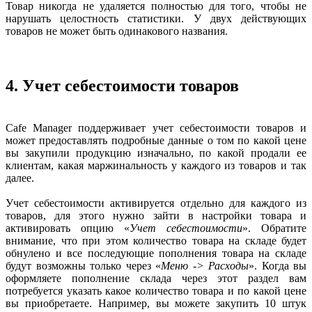
Товар никогда не удаляется полностью для того, чтобы не
нарушать целостность статистики. У двух действующих
товаров не может быть одинакового названия.
4. Учет себестоимости товаров
Cafe Manager поддерживает учет себестоимости товаров и
может предоставлять подробные данные о том по какой цене
вы закупили продукцию изначально, по какой продали ее
клиентам, какая маржинальность у каждого из товаров и так
далее.
Учет себестоимости активируется отдельно для каждого из
товаров, для этого нужно зайти в настройки товара и
активировать опцию «
Учет себестоимости
». Обратите
внимание, что при этом количество товара на складе будет
обнулено и все последующие пополнения товара на складе
будут возможны только через «
Меню -> Расходы
». Когда вы
оформляете пополнение склада через этот раздел вам
потребуется указать какое количество товара и по какой цене
вы приобретаете. Например, вы можете закупить 10 штук