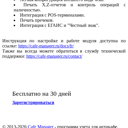
Печать X,Z-отчетов и контроль операций с
наличностью.
Интеграция с POS-терминалами.
Печать пречеков.
Интеграция с ЕГАИС и "Честный знак".
Инструкция по настройке и работе модуля доступна по
ссылке:
https://cafe-manager.ru/docs/fr/
Также вы всегда можете обратиться в службу технической
поддержки:
https://cafe-manager.ru/сontact/
Бесплатно на 30 дней
Зарегистрироваться
© 2013-2026
Cafe Manager
- программа учета для антикафе.