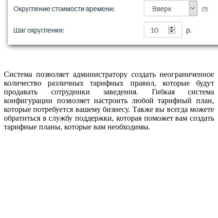
Система позволяет администратору создать неограниченное
количество различных тарифных правил, которые будут
продавать сотрудники заведения. Гибкая система
конфигурации позволяет настроить любой тарифный план,
которые потребуется вашему бизнесу. Также вы всегда можете
обратиться в службу поддержки, которая поможет вам создать
тарифные планы, которые вам необходимы.