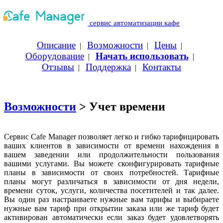
сервис автоматизации кафе
Описание
Возможности
Цены
|
|
|
Оборудование
Начать использовать
|
|
Отзывы
Поддержка
Контакты
|
|
Возможности
> Учет времени
Сервис Cafe Manager позволяет легко и гибко тарифицировать
ваших клиентов в зависимости от времени нахождения в
вашем заведении или продолжительности пользования
вашими услугами. Вы можете сконфигурировать тарифные
планы в зависимости от своих потребностей. Тарифные
планы могут различаться в зависимости от дня недели,
времени суток, услуги, количества посетителей и так далее.
Вы один раз настраиваете нужные вам тарифы и выбираете
нужные вам тариф при открытии заказа или же тариф будет
активирован автоматически если заказ будет удовлетворять