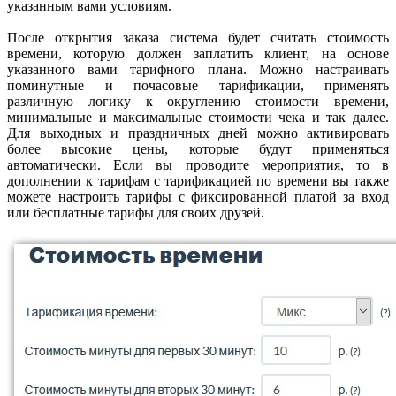
указанным вами условиям.
После открытия заказа система будет считать стоимость
времени, которую должен заплатить клиент, на основе
указанного вами тарифного плана. Можно настраивать
поминутные и почасовые тарификации, применять
различную логику к округлению стоимости времени,
минимальные и максимальные стоимости чека и так далее.
Для выходных и праздничных дней можно активировать
более высокие цены, которые будут применяться
автоматически. Если вы проводите мероприятия, то в
дополнении к тарифам с тарификацией по времени вы также
можете настроить тарифы с фиксированной платой за вход
или бесплатные тарифы для своих друзей.