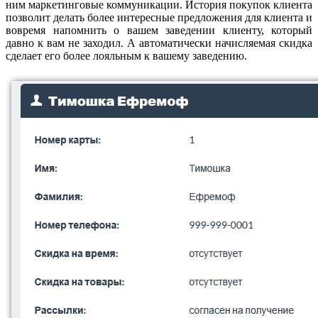
ним маркетинговые коммуникации. История покупок клиента
позволит делать более интересные предложения для клиента и
вовремя напомнить о вашем заведении клиенту, который
давно к вам не заходил. А автоматически начисляемая скидка
сделает его более лояльным к вашему заведению.