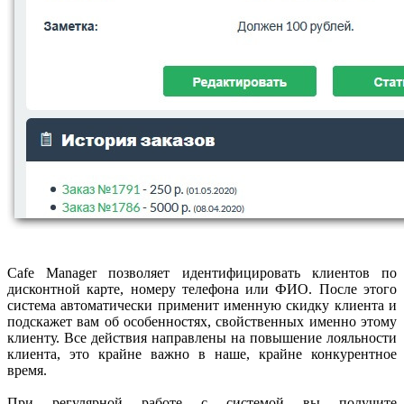
Cafe Manager позволяет идентифицировать клиентов по
дисконтной карте, номеру телефона или ФИО. После этого
система автоматически применит именную скидку клиента и
подскажет вам об особенностях, свойственных именно этому
клиенту. Все действия направлены на повышение лояльности
клиента, это крайне важно в наше, крайне конкурентное
время.
При регулярной работе с системой вы получите