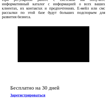
информативный каталог с информацией о всех ваших
клиентах, их контактах и предпочтениях. Е-мейл или смс
рассылки по этой базе будут больших подспорьем для
развития бизнеса.
Бесплатно на 30 дней
Зарегистрироваться