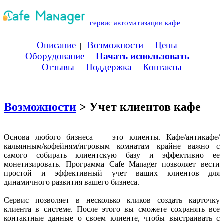
сервис автоматизации кафе
Описание
Возможности
Цены
|
|
|
Оборудование
Начать использовать
|
|
Отзывы
Поддержка
Контакты
|
|
Возможности
> Учет клиентов кафе
Основа любого бизнеса — это клиенты. Кафе/антикафе/
кальянным/кофейням/игровым комнатам крайне важно с
самого собирать клиентскую базу и эффективно ее
монетизировать. Программа Cafe Manager позволяет вести
простой и эффективный учет ваших клиентов для
динамичного развития вашего бизнеса.
Сервис позволяет в несколько кликов создать карточку
клиента в системе. После этого вы сможете сохранять все
контактные данные о своем клиенте, чтобы выстраивать с